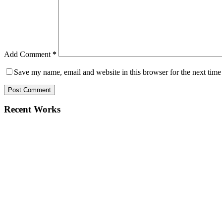
Add Comment
*
Save my name, email and website in this browser for the next tim
Post Comment
Recent Works