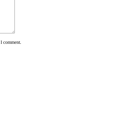
e I comment.